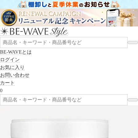
BE-WAVEとは
ログイン
お気に入り
お問い合わせ
カート
0